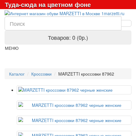
Туда-сюда на цветном фоне
Товаров: 0 (0р.)
МЕНЮ
Каталог
Кроссовки
MARZETTI кроссовки 87962