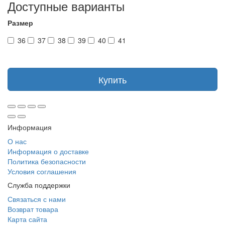
Доступные варианты
Размер
36
37
38
39
40
41
Купить
Информация
О нас
Информация о доставке
Политика безопасности
Условия соглашения
Служба поддержки
Связаться с нами
Возврат товара
Карта сайта