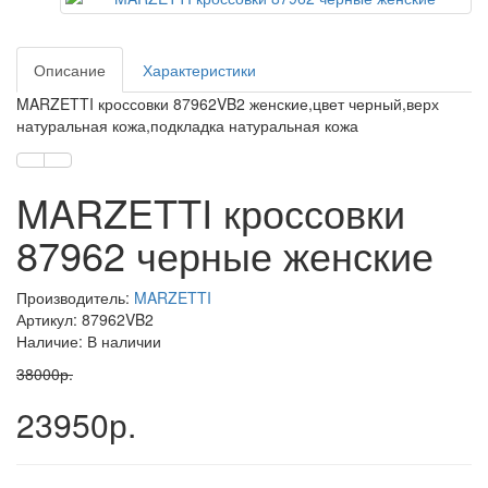
Описание
Характеристики
MARZETTI кроссовки 87962VB2 женские,цвет черный,верх
натуральная кожа,подкладка натуральная кожа
MARZETTI кроссовки
87962 черные женские
Производитель:
MARZETTI
Артикул:
87962VB2
Наличие: В наличии
38000р.
23950р.