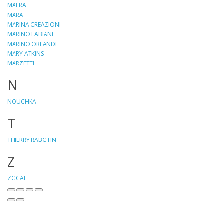
MAFRA
MARA
MARINA CREAZIONI
MARINO FABIANI
MARINO ORLANDI
MARY ATKINS
MARZETTI
N
NOUCHKA
T
THIERRY RABOTIN
Z
ZOCAL