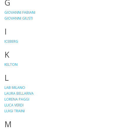
G
GIOVANNI FABIANI
GIOVANNI GIUSTI
I
ICEBERG
K
KELTON
L
LAB MILANO
LAURA BELLARIVA
LORENA PAGGI
LUCA VERDI
LUIGI TRAINI
M