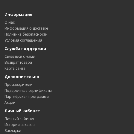
Информация
О нас
Информация о доставке
Политика безопасности
Условия соглашения
Служба поддержки
Связаться с нами
Возврат товара
Карта сайта
Дополнительно
Производители
Подарочные сертификаты
Партнёрская программа
Акции
Личный кабинет
Личный кабинет
История заказов
Закладки