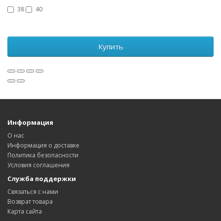
38
40
Купить
Информация
О нас
Информация о доставке
Политика безопасности
Условия соглашения
Служба поддержки
Связаться с нами
Возврат товара
Карта сайта