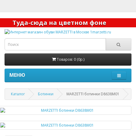
Туда-сюда на цветном фоне
Товаров: 0 (0р.)
МЕНЮ
Каталог
Ботинки
MARZETTI ботинки D8638M01