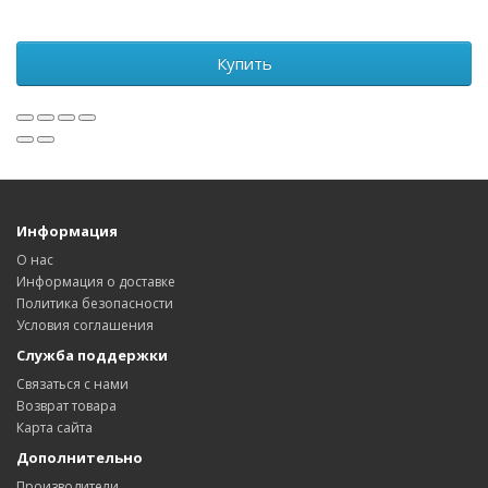
Купить
Информация
О нас
Информация о доставке
Политика безопасности
Условия соглашения
Служба поддержки
Связаться с нами
Возврат товара
Карта сайта
Дополнительно
Производители