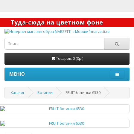
Туда-сюда на цветном фоне
Товаров: 0 (0р.)
МЕНЮ
Каталог
Ботинки
FRUIT ботинки 6530